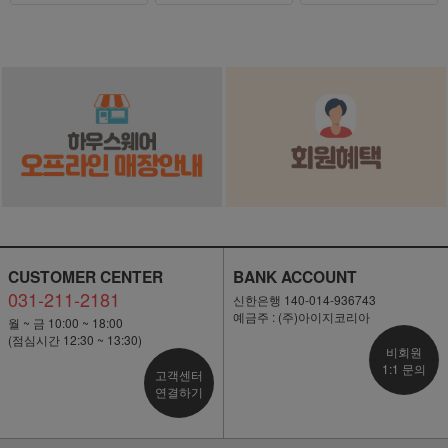
CUSTOMER CENTER
BANK ACCOUNT
031-211-2181
신한은행 140-014-936743
예금주 : (주)아이지코리아
월 ~ 금 10:00 ~ 18:00
(점심시간 12:30 ~ 13:30)
비회원
1:1 문의
고객센터
연결하기