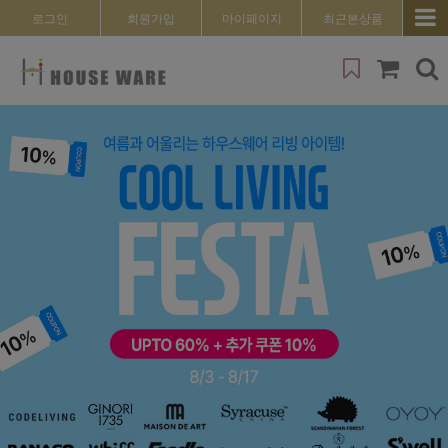
로그인
회원가입
마이페이지
최근본상품