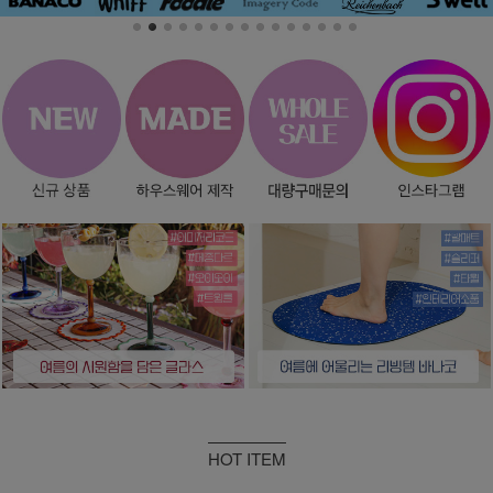
HOT ITEM