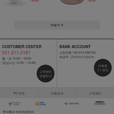
더보기 ▼
CUSTOMER CENTER
BANK ACCOUNT
031-211-2181
신한은행 140-014-936743
예금주 : (주)아이지코리아
월 ~ 금 10:00 ~ 18:00
(점심시간 12:30 ~ 13:30)
비회원
1:1 문의
고객센터
연결하기
PC 버전
이용안내
고객센터
주식회사 아이지코리아