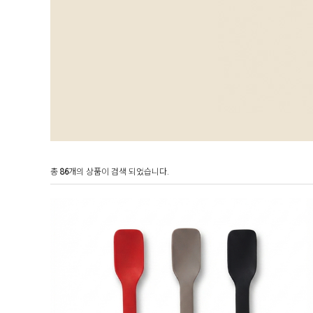
총
86
개의 상품이 검색 되었습니다.