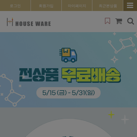
로그인
회원가입
마이페이지
최근본상품