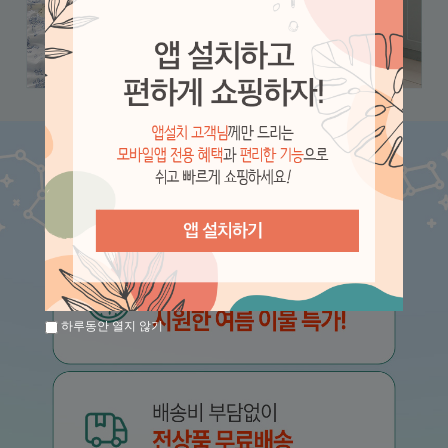
하루동안 열지 않기