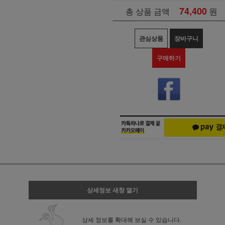
74,400
원
총 상품 금액
관심상품
장바구니
구매하기
상세정보 새창 열기
상세 정보를 확대해 보실 수 있습니다.