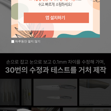
하루동안 열지 않기