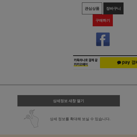
관심상품
장바구니
구매하기
상세정보 새창 열기
상세 정보를 확대해 보실 수 있습니다.