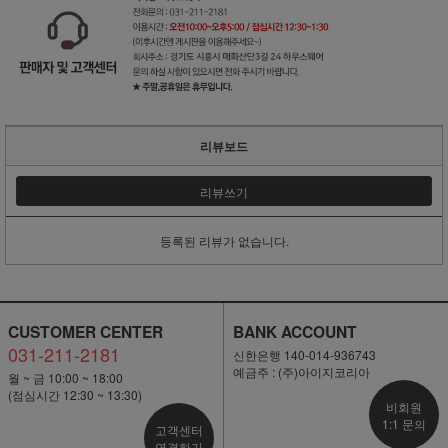
리뷰보드
리뷰쓰기
등록된 리뷰가 없습니다.
CUSTOMER CENTER
BANK ACCOUNT
031-211-2181
신한은행 140-014-936743
예금주 : (주)아이지코리아
월 ~ 금 10:00 ~ 18:00
(점심시간 12:30 ~ 13:30)
비회원
1:1 문의
고객센터
연결하기