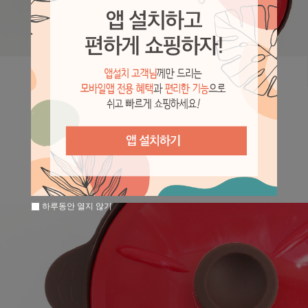
하루동안 열지 않기