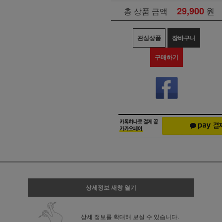
29,900
원
총 상품 금액
관심상품
장바구니
구매하기
상세정보 새창 열기
상세 정보를 확대해 보실 수 있습니다.