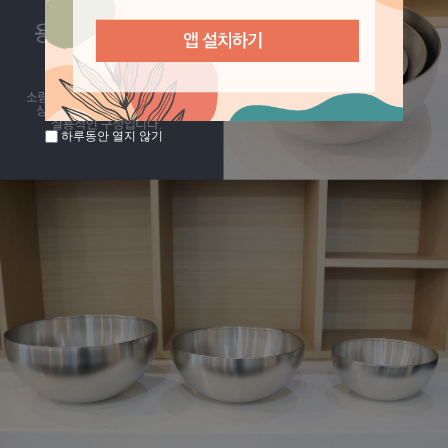
하루동안 열지 않기