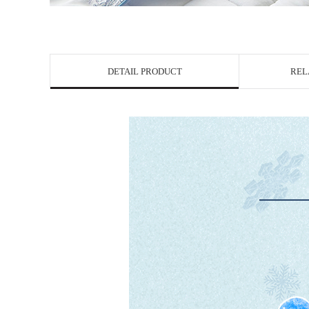
DETAIL PRODUCT
REL