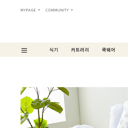
MYPAGE
COMMUNITY
식기
커트러리
쿡웨어