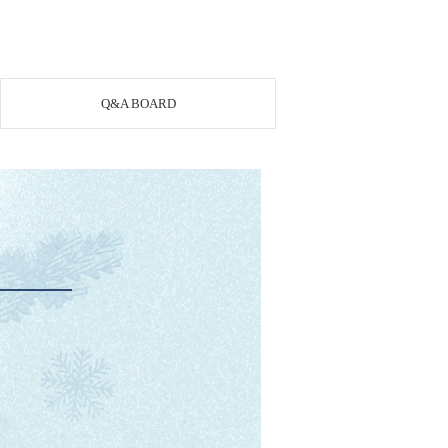
Q&A BOARD