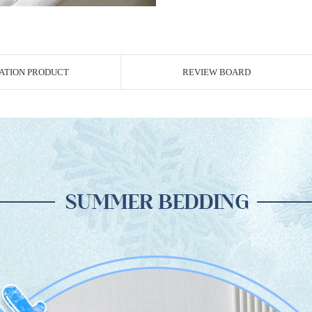
ATION PRODUCT
REVIEW BOARD