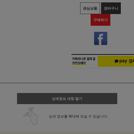
관심상품
장바구니
구매하기
상세정보 새창 열기
상세 정보를 확대해 보실 수 있습니다.