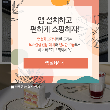
하루동안 열지 않기