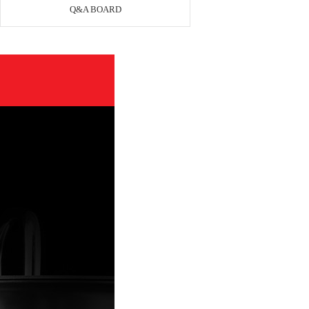
Q&A BOARD