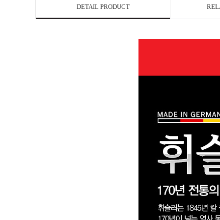
DETAIL PRODUCT
REL