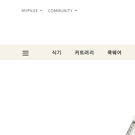
MYPAGE
COMMUNITY
식기
커트러리
쿡웨어