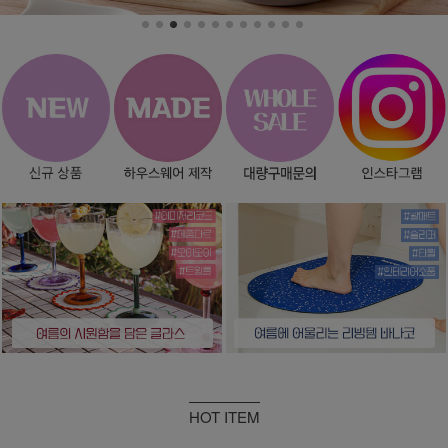
HOT ITEM