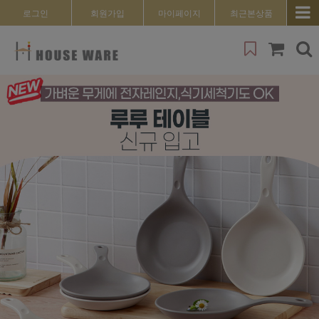
로그인
회원가입
마이페이지
최근본상품