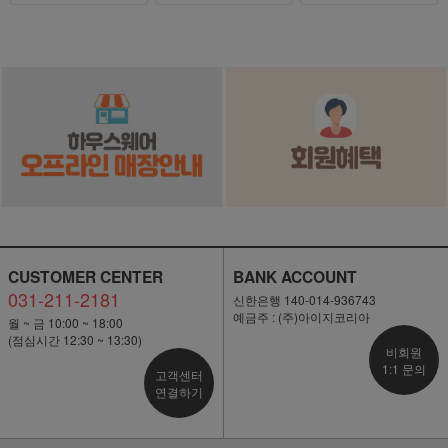
CUSTOMER CENTER
BANK ACCOUNT
031-211-2181
신한은행 140-014-936743
예금주 : (주)아이지코리아
월 ~ 금 10:00 ~ 18:00
(점심시간 12:30 ~ 13:30)
비회원
1:1 문의
고객센터
연결하기