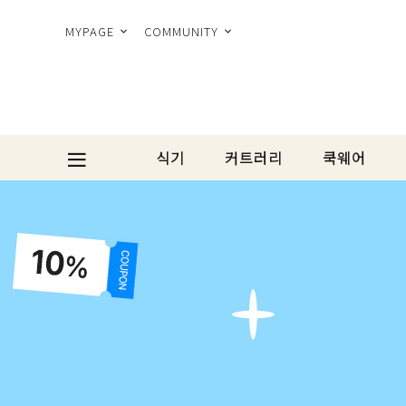
MYPAGE
COMMUNITY
식기
커트러리
쿡웨어