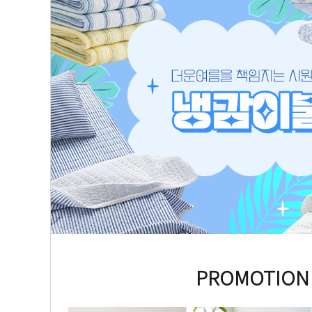
PROMOTION