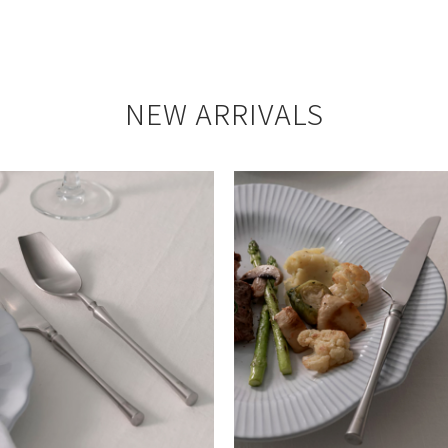
NEW ARRIVALS