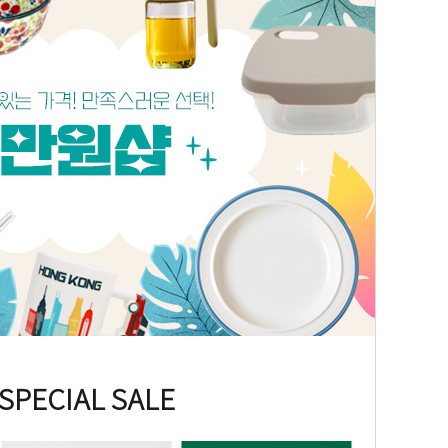
SPECIAL SALE