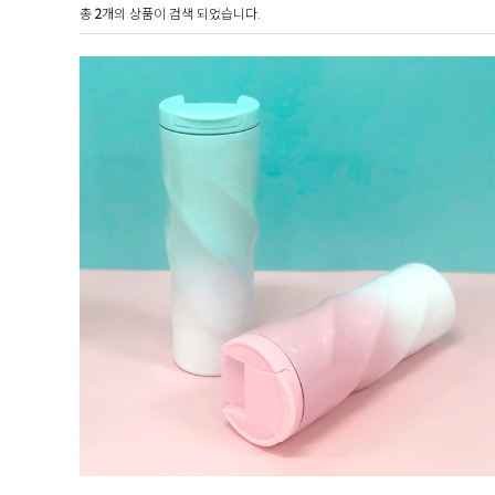
총
2
개의 상품이 검색 되었습니다.